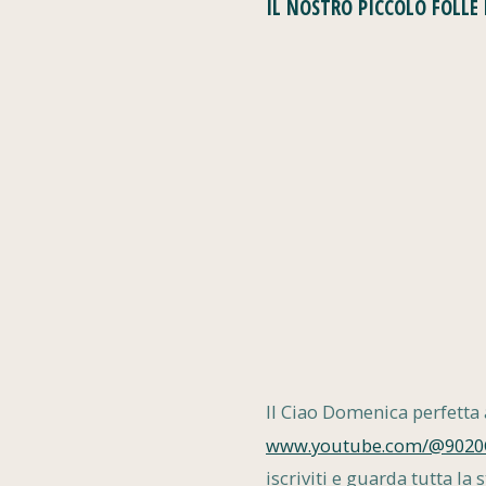
IL NOSTRO PICCOLO FOLLE
Il Ciao Domenica perfetta
www.youtube.com/@902
iscriviti e guarda tutta la 