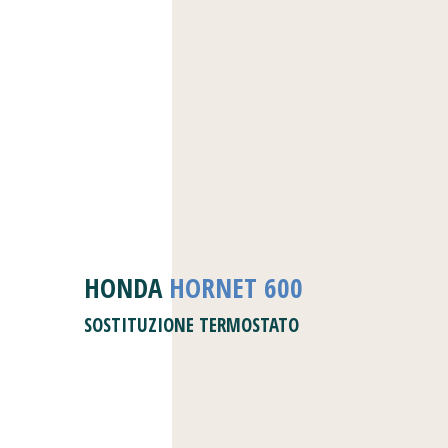
HONDA
HORNET 600
SOSTITUZIONE TERMOSTATO