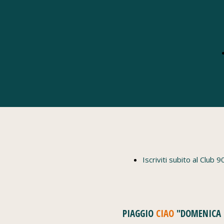
Iscriviti subito al Club 9
PIAGGIO
CIAO
"DOMENICA 