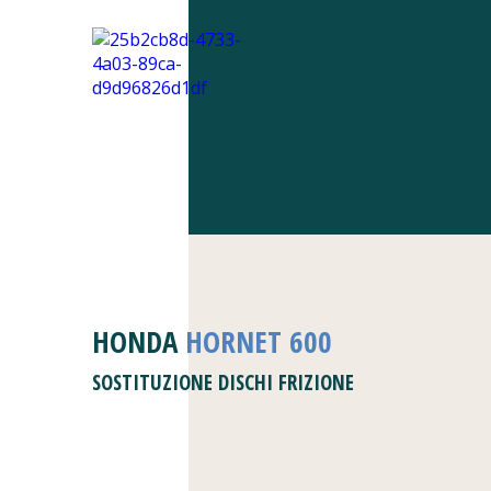
HONDA
HORNET 600
SOSTITUZIONE DISCHI FRIZIONE